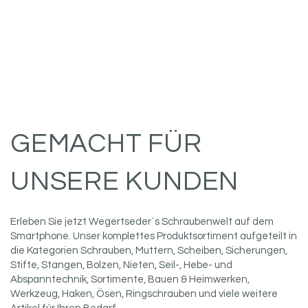
GEMACHT FÜR
UNSERE KUNDEN
Erleben Sie jetzt Wegertseder´s Schraubenwelt auf dem
Smartphone. Unser komplettes Produktsortiment aufgeteilt in
die Kategorien Schrauben, Muttern, Scheiben, Sicherungen,
Stifte, Stangen, Bolzen, Nieten, Seil-, Hebe- und
Abspanntechnik, Sortimente, Bauen & Heimwerken,
Werkzeug, Haken, Ösen, Ringschrauben und viele weitere